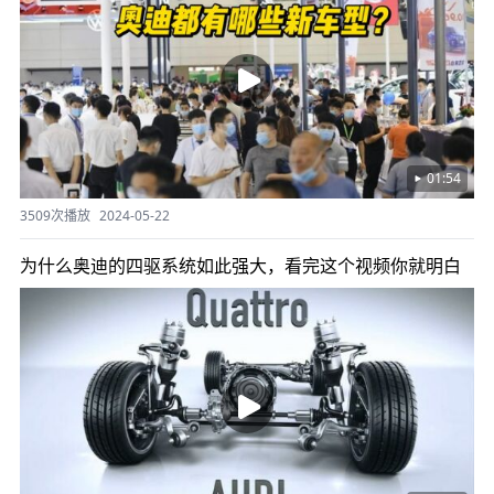
01:54
3509次播放
2024-05-22
为什么奥迪的四驱系统如此强大，看完这个视频你就明白