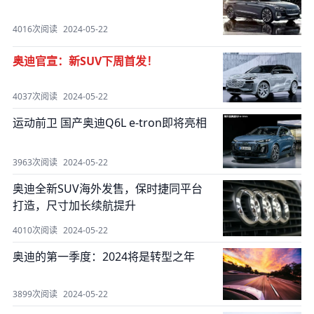
4016次阅读
2024-05-22
奥迪官宣：新SUV下周首发！
4037次阅读
2024-05-22
运动前卫 国产奥迪Q6L e-tron即将亮相
3963次阅读
2024-05-22
奥迪全新SUV海外发售，保时捷同平台
打造，尺寸加长续航提升
4010次阅读
2024-05-22
奥迪的第一季度：2024将是转型之年
3899次阅读
2024-05-22