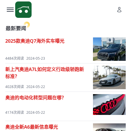
2025款奥迪Q7海外实车曝光
4484次阅读
2024-05-23
新上汽奥迪A7L如何定义行政级轿跑新
标准？
4028次阅读
2024-05-22
奥迪的电动化转型问题在哪？
4174次阅读
2024-05-22
奥迪全新A6最新信息曝光