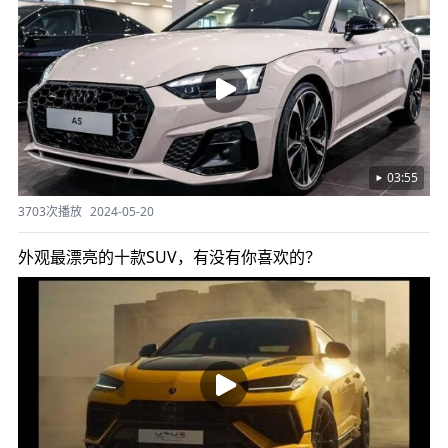
03:55
3703次播放
2024-05-20
外观最漂亮的十款SUV，有没有你喜欢的？