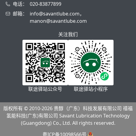
电话：
020-83877899
邮箱：
info@savantlube.com，
manon@savantlube.com
关注我们
联途驿站公众号
联途驿站小程序
版权所有 © 2010-2026 贵醇（广东）科技发展有限公司 禧福
氢能科技(广东)有限公司 Savant Lubrication Technology
(Guangdong) Co., Ltd. All rights reserved.
粤ICP备10098566号