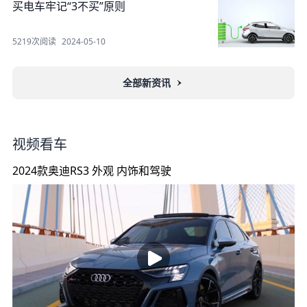
买电车牢记“3不买”原则
5219次阅读
2024-05-10
全部新资讯
视频看车
2024款奥迪RS3 外观 内饰和驾驶