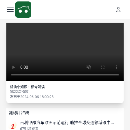
机油小知识：标号解读
5822次播放
发布于2024-06-06 18:00:28
视频排行榜
吉利甲醇汽车欧洲示范运行 助推全球交通领域碳中
和
6751次观看