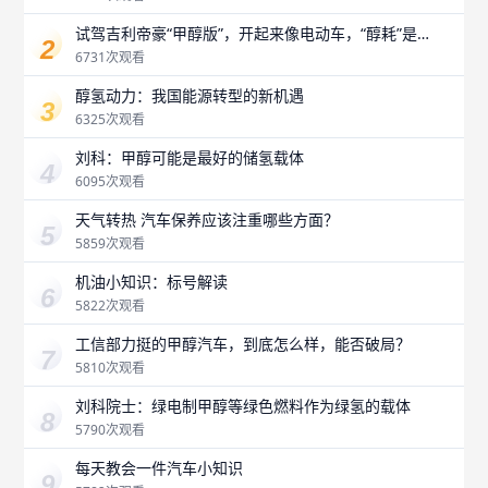
试驾吉利帝豪“甲醇版”，开起来像电动车，“醇耗”是
最大惊喜？
6731次观看
醇氢动力：我国能源转型的新机遇
6325次观看
刘科：甲醇可能是最好的储氢载体
6095次观看
天气转热 汽车保养应该注重哪些方面？
5859次观看
机油小知识：标号解读
5822次观看
工信部力挺的甲醇汽车，到底怎么样，能否破局？
5810次观看
刘科院士：绿电制甲醇等绿色燃料作为绿氢的载体
5790次观看
每天教会一件汽车小知识