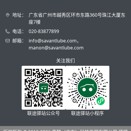
地址：
广东省广州市越秀区环市东路360号珠江大厦东
座7楼
电话：
020-83877899
邮箱：
info@savantlube.com，
manon@savantlube.com
关注我们
联途驿站公众号
联途驿站小程序