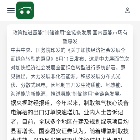
政策推进氢能“制储输用”全链条发展 国内氢能市场有
望爆发
中共中央、国务院印发的《关于加快经济社会发展全
面绿色转型的意见》8月11日发布，这是中央层面首次
对加快经济社会发展全面绿色转型进行系统部署。意
见提出，大力发展非化石能源。积极发展分布式光
伏、分散式风电，因地制宜开发生物质能、地热能、
海洋能等新能源，推进氢能“制储输用”全链条发展。
据央视财经报道，今年以来，制取氢气核心设备
电解槽的出口订单快速增加。业内人士告诉记
者，目前，全球多个地区在建及规划绿氢项目均
显著增长。国泰君安证券认为，随着绿氢制取技