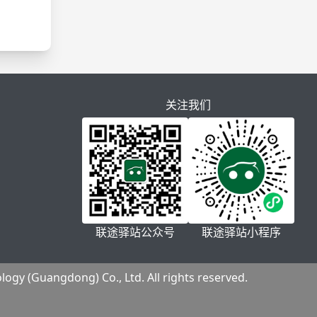
关注我们
联途驿站公众号
联途驿站小程序
gdong) Co., Ltd. All rights reserved.