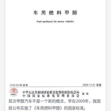
其次甲醇汽车不是一个新的概念，早在2009年，我国
就公布实施了《车用燃料甲醇》的国家标准。