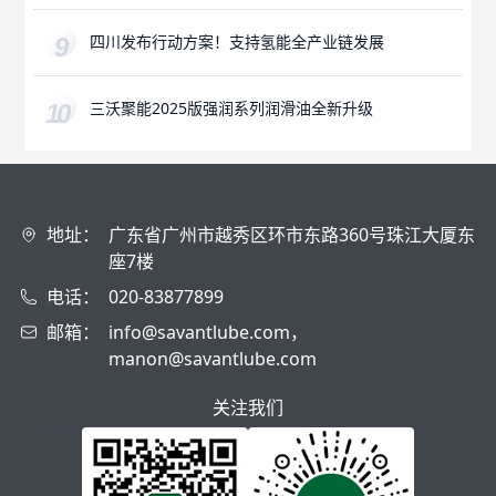
四川发布行动方案！支持氢能全产业链发展
三沃聚能2025版强润系列润滑油全新升级
地址：
广东省广州市越秀区环市东路360号珠江大厦东
座7楼
电话：
020-83877899
邮箱：
info@savantlube.com，
manon@savantlube.com
关注我们