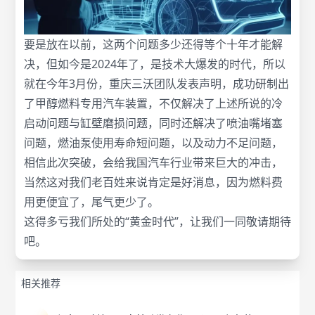
要是放在以前，这两个问题多少还得等个十年才能解
决，但如今是2024年了，是技术大爆发的时代，所以
就在今年3月份，重庆三沃团队发表声明，成功研制出
了甲醇燃料专用汽车装置，不仅解决了上述所说的冷
启动问题与缸壁磨损问题，同时还解决了喷油嘴堵塞
问题，燃油泵使用寿命短问题，以及动力不足问题，
相信此次突破，会给我国汽车行业带来巨大的冲击，
当然这对我们老百姓来说肯定是好消息，因为燃料费
用更便宜了，尾气更少了。
这得多亏我们所处的“黄金时代”，让我们一同敬请期待
吧。
相关推荐