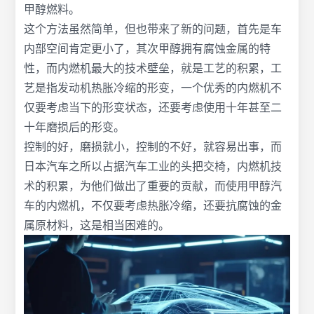
甲醇燃料。
这个方法虽然简单，但也带来了新的问题，首先是车
内部空间肯定更小了，其次甲醇拥有腐蚀金属的特
性，而内燃机最大的技术壁垒，就是工艺的积累，工
艺是指发动机热胀冷缩的形变，一个优秀的内燃机不
仅要考虑当下的形变状态，还要考虑使用十年甚至二
十年磨损后的形变。
控制的好，磨损就小，控制的不好，就容易出事，而
日本汽车之所以占据汽车工业的头把交椅，内燃机技
术的积累，为他们做出了重要的贡献，而使用甲醇汽
车的内燃机，不仅要考虑热胀冷缩，还要抗腐蚀的金
属原材料，这是相当困难的。