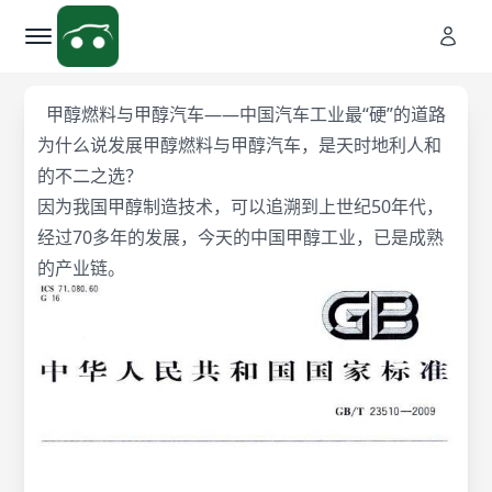
甲醇燃料与甲醇汽车——中国汽车工业最“硬”的道路
为什么说发展甲醇燃料与甲醇汽车，是天时地利人和
的不二之选？
因为我国甲醇制造技术，可以追溯到上世纪50年代，
经过70多年的发展，今天的中国甲醇工业，已是成熟
的产业链。