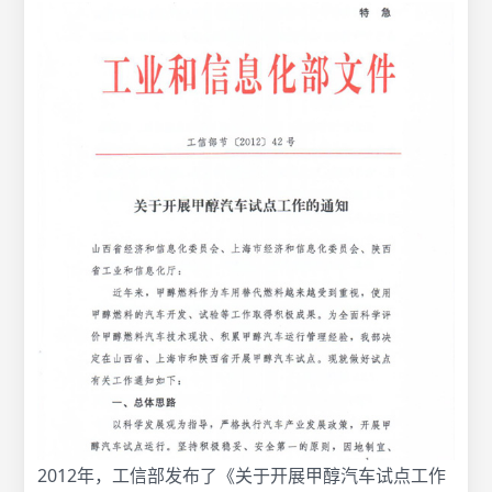
2012年，工信部发布了《关于开展甲醇汽车试点工作