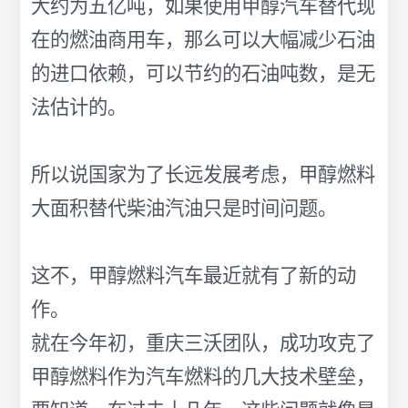
大约为五亿吨，如果使用甲醇汽车替代现
在的燃油商用车，那么可以大幅减少石油
的进口依赖，可以节约的石油吨数，是无
法估计的。
所以说国家为了长远发展考虑，甲醇燃料
大面积替代柴油汽油只是时间问题。
这不，甲醇燃料汽车最近就有了新的动
作。
就在今年初，重庆三沃团队，成功攻克了
甲醇燃料作为汽车燃料的几大技术壁垒，