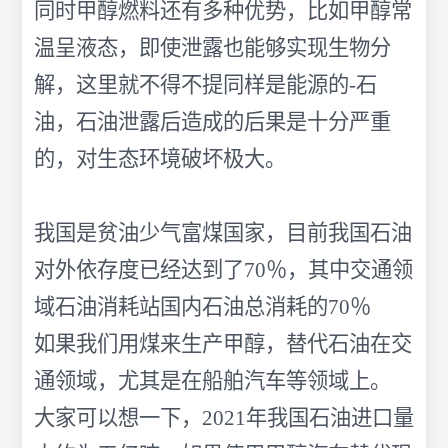
同时甲醇燃料还有多种优势，比如甲醇常
温呈液态，即使泄露也能够实现生物分
解，这里就不得不提同样是能源的-石
油，石油泄露后造成的后果是十分严重
的，对生态环境破坏极大。
我国是贫油少气富煤国家，目前我国石油
对外依存度已经达到了70％，其中交通领
域石油消耗站国内石油总消耗的70％
如果我们用煤来生产甲醇，替代石油在交
通领域，尤其是在船舶汽车等领域上。
大家可以想一下，2021年我国石油进口量