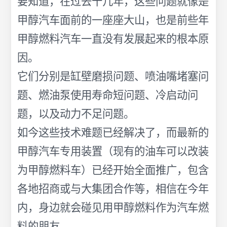
要知道，在过去十几年，这些问题就像是
甲醇汽车面前的一座座大山，也是前些年
甲醇燃料汽车一直没有发展起来的根本原
因。
它们分别是缸壁磨损问题、喷油嘴堵塞问
题、燃油泵使用寿命短问题、冷启动问
题，以及动力不足问题。
如今这些技术难题已经解决了，而最新的
甲醇汽车专用装置（现有的油车可以改装
为甲醇燃料车）已经开始全面推广，包含
各地招商或与大集团合作等，相信在今年
内，身边就会碰见用甲醇燃料作为汽车燃
料的朋友。