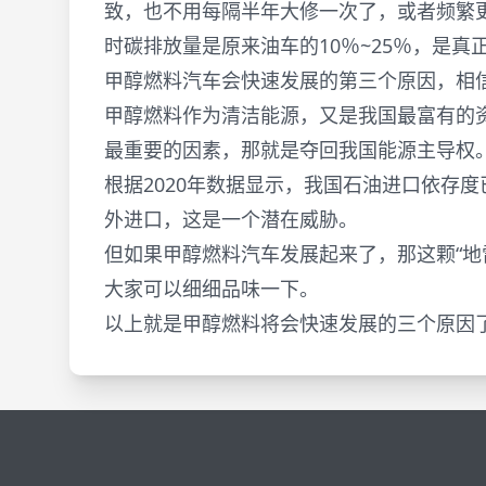
致，也不用每隔半年大修一次了，或者频繁
时碳排放量是原来油车的10％~25％，是真
甲醇燃料汽车会快速发展的第三个原因，相
甲醇燃料作为清洁能源，又是我国最富有的
最重要的因素，那就是夺回我国能源主导权
根据2020年数据显示，我国石油进口依存度
外进口，这是一个潜在威胁。
但如果甲醇燃料汽车发展起来了，那这颗“地
大家可以细细品味一下。
以上就是甲醇燃料将会快速发展的三个原因