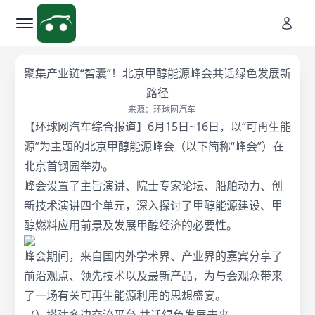
聚集产业链“智囊”！北京甲醇能源峰会共话绿色发展新
路径
来源：环球网汽车
【环球网汽车综合报道】6月15日~16日，以“可再生能
源”为主题的北京甲醇能源峰会（以下简称“峰会”）在
北京首钢园举办。
峰会设置了主旨演讲、院士专家论坛、船舶动力、创
新技术演讲四个单元，深入探讨了甲醇能源建设、甲
醇燃料应用前景及发展甲醇经济的必要性。
峰会期间，来自国内外学术界、产业界的嘉宾分享了
前沿观点、领先技术以及最新产品，为与会观众带来
了一场有关可再生能源利用的思想盛宴。