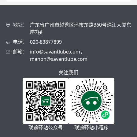
地址：
广东省广州市越秀区环市东路360号珠江大厦东
座7楼
电话：
020-83877899
邮箱：
info@savantlube.com，
manon@savantlube.com
关注我们
联途驿站公众号
联途驿站小程序