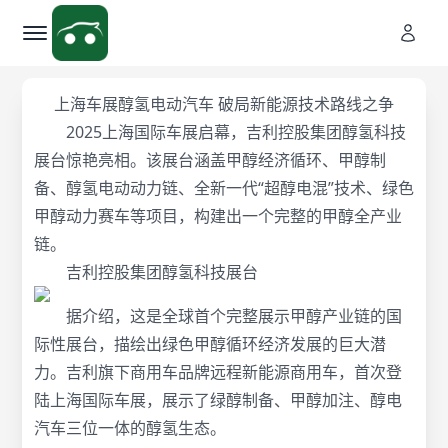
上海车展醇氢电动汽车 破局新能源技术路线之争
2025上海国际车展启幕，吉利控股集团醇氢科技
展台惊艳亮相。该展台涵盖甲醇经济循环、甲醇制
备、醇氢电动动力链、全新一代“超醇电混”技术、绿色
甲醇动力赛车等项目，构建出一个完整的甲醇全产业
链。
吉利控股集团醇氢科技展台
据介绍，这是全球首个完整展示甲醇产业链的国
际性展台，描绘出绿色甲醇循环经济发展的巨大潜
力。吉利旗下商用车品牌远程新能源商用车，首次登
陆上海国际车展，展示了绿醇制备、甲醇加注、醇电
汽车三位一体的醇氢生态。