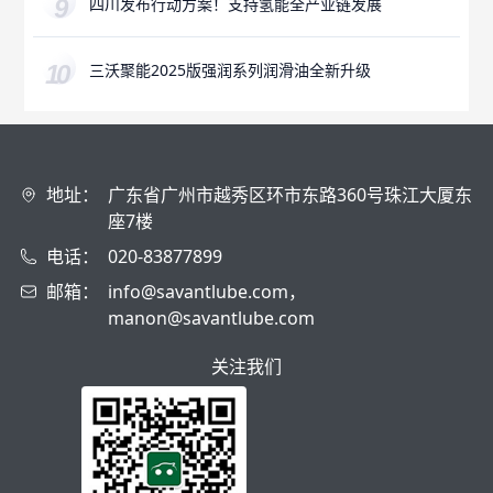
四川发布行动方案！支持氢能全产业链发展
三沃聚能2025版强润系列润滑油全新升级
地址：
广东省广州市越秀区环市东路360号珠江大厦东
座7楼
电话：
020-83877899
邮箱：
info@savantlube.com，
manon@savantlube.com
关注我们