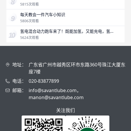
5815次观看
每天教会一件汽车小知识
5806次观看
氢电混合动力跑车来了！既能加氢，又能充电，氢燃
料是未来吗？
5624次观看
地址：
广东省广州市越秀区环市东路360号珠江大厦东
座7楼
电话：
020-83877899
邮箱：
info@savantlube.com，
manon@savantlube.com
关注我们