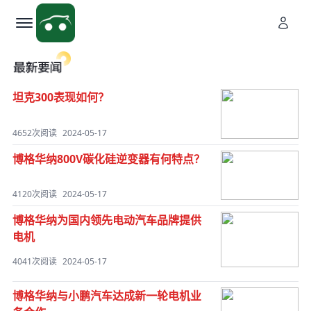
坦克300表现如何？
4652次阅读
2024-05-17
博格华纳800V碳化硅逆变器有何特点？
4120次阅读
2024-05-17
博格华纳为国内领先电动汽车品牌提供
电机
4041次阅读
2024-05-17
博格华纳与小鹏汽车达成新一轮电机业