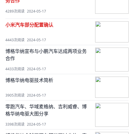
务合作
4289次阅读
2024-05-17
小米汽车部分配置确认
4443次阅读
2024-05-17
博格华纳宣布与小鹏汽车达成两项业务
合作
4433次阅读
2024-05-17
博格华纳电驱技术简析
3905次阅读
2024-05-17
零跑汽车、华域麦格纳、吉利威睿、博
格华纳电驱大图分享
3398次阅读
2024-05-17