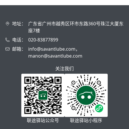
地址：
广东省广州市越秀区环市东路360号珠江大厦东
座7楼
电话：
020-83877899
邮箱：
info@savantlube.com，
manon@savantlube.com
关注我们
联途驿站公众号
联途驿站小程序