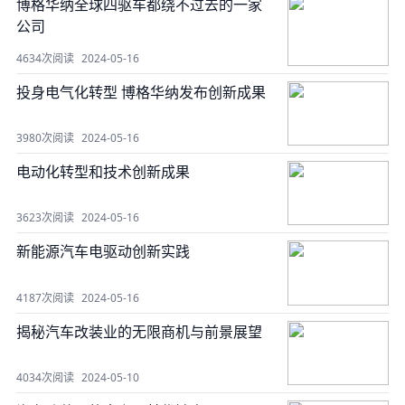
博格华纳全球四驱车都绕不过去的一家
公司
4634次阅读
2024-05-16
投身电气化转型 博格华纳发布创新成果
3980次阅读
2024-05-16
电动化转型和技术创新成果
3623次阅读
2024-05-16
新能源汽车电驱动创新实践
4187次阅读
2024-05-16
揭秘汽车改装业的无限商机与前景展望
4034次阅读
2024-05-10