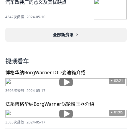
汽车改装厂的意义及其优缺点
4342次阅读
2024-05-10
全部新资讯
视频看车
博格华纳BorgWarnerTOD变速箱介绍
02:21
3696次播放
2024-05-17
法系博格华纳BorgWarner涡轮增压器介绍
01:05
3585次播放
2024-05-17