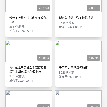
01:28
00:10
越野车改装车法拉利整车全部
斯巴鲁改装，汽车炫酷改装
切割
3644次播放
3617次播放
发布于2024-05-11
发布于2024-05-11
00:28
07:08
为什么本田思域车主都喜欢改
千匹马力搭配氮气加速
装？本田思域不改推下海
3626次播放
3765次播放
发布于2024-05-11
发布于2024-05-11