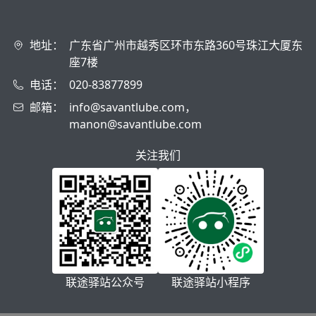
地址：
广东省广州市越秀区环市东路360号珠江大厦东
座7楼
电话：
020-83877899
邮箱：
info@savantlube.com，
manon@savantlube.com
关注我们
联途驿站公众号
联途驿站小程序