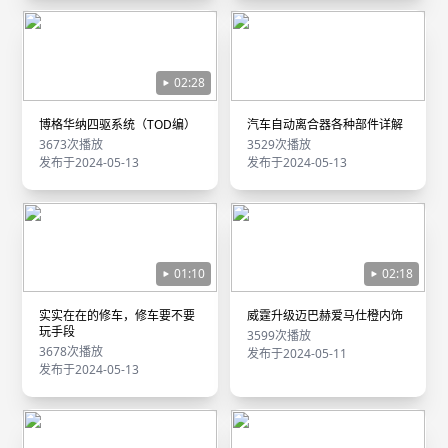
02:28
博格华纳四驱系统（TOD编）
汽车自动离合器各种部件详解
3673次播放
3529次播放
发布于2024-05-13
发布于2024-05-13
01:10
02:18
实实在在的修车，修车要不要
威霆升级迈巴赫爱马仕橙内饰
玩手段
3599次播放
3678次播放
发布于2024-05-11
发布于2024-05-13