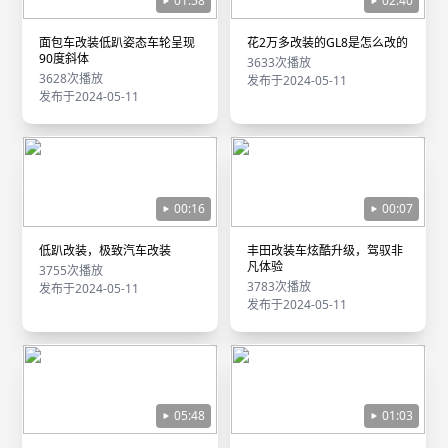
01:58
02:40
面包车改装低趴姿态车轮呈现
花2万多改装的GL8是怎么改的
90度斜体
3633次播放
3628次播放
发布于2024-05-11
发布于2024-05-11
00:16
00:07
低趴改装，极致汽车改装
丰田改装车炫酷升级，驾驭非
凡体验
3755次播放
3783次播放
发布于2024-05-11
发布于2024-05-11
05:48
01:03