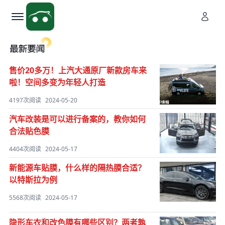
售价20多万！上汽大通原厂新款房车来
啦！空间多变为年轻人打造
4197次阅读
2024-05-20
汽车改装是可以进行备案的，教你如何
合法贴色膜
4404次阅读
2024-05-17
新能源车贴膜，什么样的隔热膜合适？
以特斯拉为例
5568次阅读
2024-05-17
隐形车衣和改色膜有哪些区别？两者孰