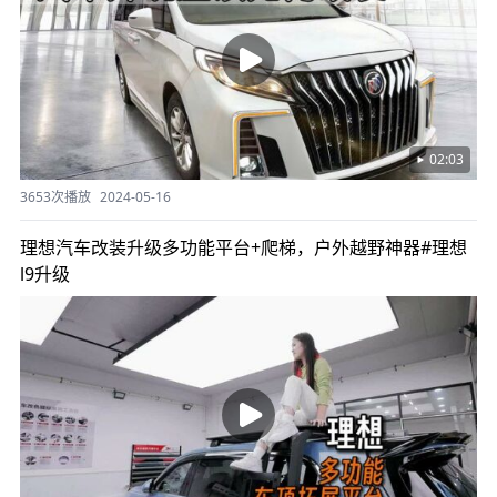
02:03
3653次播放
2024-05-16
理想汽车改装升级多功能平台+爬梯，户外越野神器#理想
l9升级