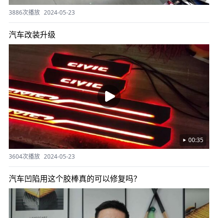
3886次播放
2024-05-23
汽车改装升级
00:35
3604次播放
2024-05-23
汽车凹陷用这个胶棒真的可以修复吗？