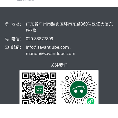
地址：
广东省广州市越秀区环市东路360号珠江大厦东
座7楼
电话：
020-83877899
邮箱：
info@savantlube.com，
manon@savantlube.com
关注我们
联途驿站公众号
联途驿站小程序