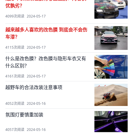
优孰劣？
4099次阅读
2024-05-17
越来越多人喜欢的改色膜 到底会不会伤
车漆？
4115次阅读
2024-05-17
什么是改色膜？改色膜与隐形车衣又有
什么区别？
4161次阅读
2024-05-17
越野车的合法改装注意事项
4052次阅读
2024-05-16
氛围灯要慎重加装
4057次阅读
2024-05-16