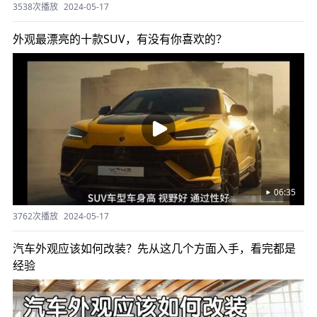
3538次播放
2024-05-17
外观最漂亮的十款SUV，有没有你喜欢的？
06:35
3762次播放
2024-05-17
汽车外观应该如何改装？先从这几个方面入手，看完都是
经验