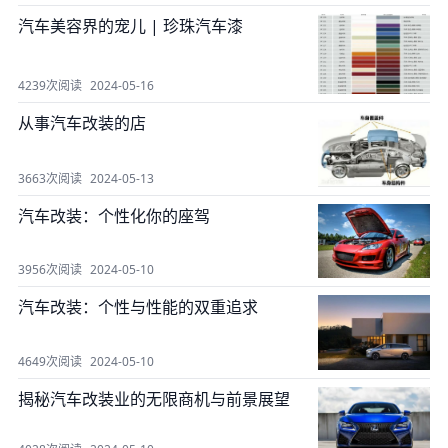
汽车美容界的宠儿 | 珍珠汽车漆
4239次阅读
2024-05-16
从事汽车改装的店
3663次阅读
2024-05-13
汽车改装：个性化你的座驾
3956次阅读
2024-05-10
汽车改装：个性与性能的双重追求
4649次阅读
2024-05-10
揭秘汽车改装业的无限商机与前景展望