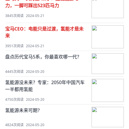
力，一脚可踩出523匹马力
3845次阅读
2024-05-21
宝马CEO：电能只是过渡，氢能才是未
来
3951次阅读
2024-05-21
盘点历代宝马5系，你最喜欢哪一代？
4445次阅读
2024-05-20
氢能源没未来？专家：2050年中国汽车
一半都用氢能
4750次阅读
2024-05-20
氢能源未来可期？
4824次阅读
2024-05-20