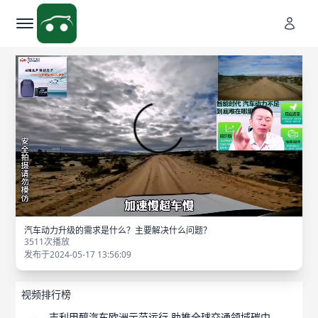
汽车动力升级的需求是什么？主要解决什么问题？
3511次播放
发布于2024-05-17 13:56:09
视频排行榜
吉利甲醇汽车欧洲示范运行 助推全球交通领域碳中